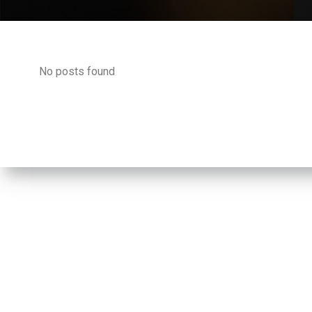
No posts found